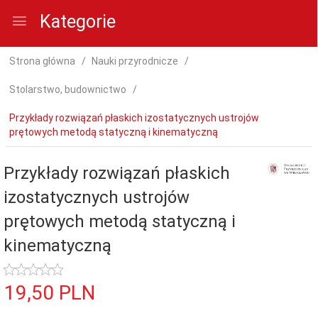
Kategorie
Strona główna
Nauki przyrodnicze
Stolarstwo, budownictwo
Przykłady rozwiązań płaskich izostatycznych ustrojów
prętowych metodą statyczną i kinematyczną
Przykłady rozwiązań płaskich
izostatycznych ustrojów
prętowych metodą statyczną i
kinematyczną
19,
50
PLN