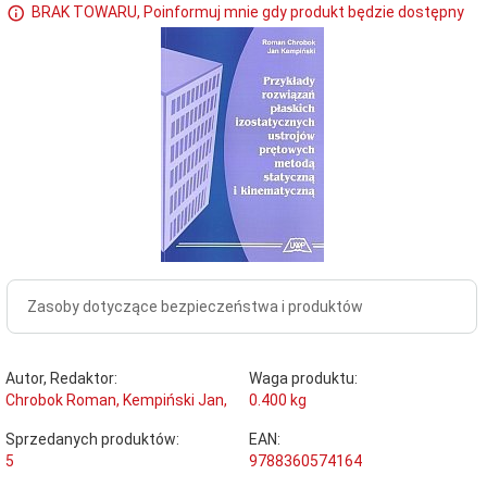
BRAK TOWARU, Poinformuj mnie gdy produkt będzie dostępny
Zasoby dotyczące bezpieczeństwa i produktów
Autor, Redaktor:
Waga produktu:
Chrobok Roman, Kempiński Jan,
0.400
kg
Sprzedanych produktów:
EAN:
5
9788360574164