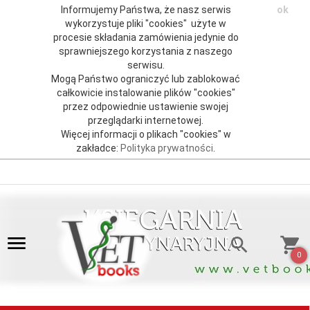
Informujemy Państwa, że nasz serwis
ok
wykorzystuje pliki "cookies" użyte w
procesie składania zamówienia jedynie do
sprawniejszego korzystania z naszego
serwisu.
Mogą Państwo ograniczyć lub zablokować
całkowicie instalowanie plików "cookies"
przez odpowiednie ustawienie swojej
przeglądarki internetowej.
Więcej informacji o plikach "cookies" w
zakładce:
Polityka prywatności
.
0