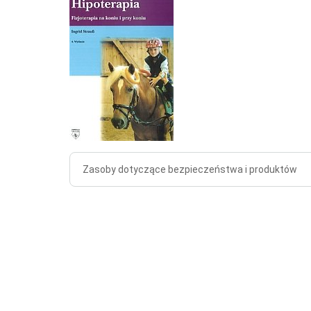
Zasoby dotyczące bezpieczeństwa i produktów