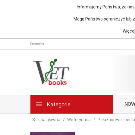
Informujemy Państwa, że nasz
Mogą Państwo ograniczyć lub za
Więcej
Schowek
Kategorie
NOW
Strona główna
Weterynaria
Położnictwo i pedia