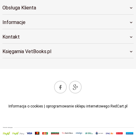
Obsługa Klienta
Informacje
Kontakt
Księgarnia VetBooks.pl
sklep@vetbooks.pl
Informacja o cookies
|
oprogramowanie sklepu internetowego
RedCart.pl