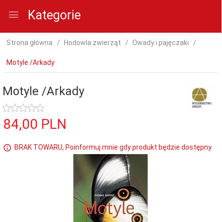
Kategorie
Strona główna
Hodowla zwierząt
Owady i pajęczaki
Motyle /Arkady
Motyle /Arkady
84,
00
PLN
BRAK TOWARU, Poinformuj mnie gdy produkt będzie dostępny