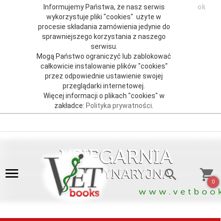
Informujemy Państwa, że nasz serwis
ok
wykorzystuje pliki "cookies" użyte w
procesie składania zamówienia jedynie do
sprawniejszego korzystania z naszego
serwisu.
Mogą Państwo ograniczyć lub zablokować
całkowicie instalowanie plików "cookies"
przez odpowiednie ustawienie swojej
przeglądarki internetowej.
Więcej informacji o plikach "cookies" w
zakładce:
Polityka prywatności
.
0