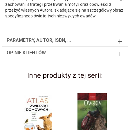
zachowań i strategii przetrwania motyli oraz opowieści z
przeżyć własnych Autora, składające się na szczegółowy obraz
specyficznego świata tych niezwykłych owadów.
PARAMETRY, AUTOR, ISBN, ...
OPINIE KLIENTÓW
Inne produkty z tej serii: