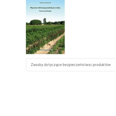
Zasoby dotyczące bezpieczeństwa i produktów