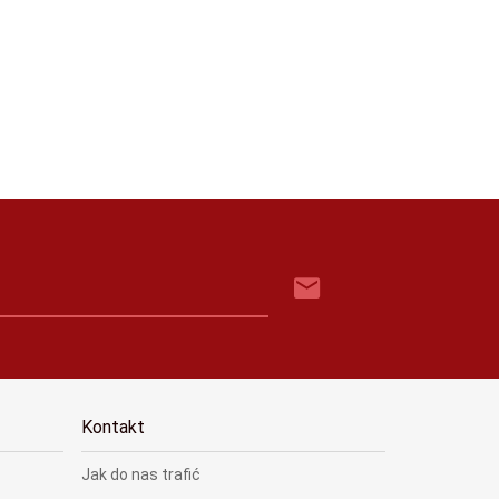
Kontakt
Jak do nas trafić