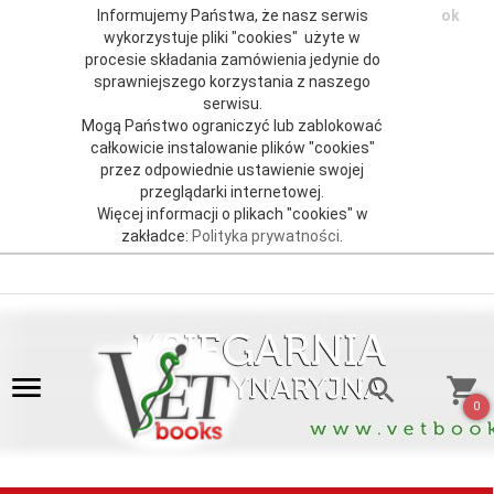
Informujemy Państwa, że nasz serwis
ok
wykorzystuje pliki "cookies" użyte w
procesie składania zamówienia jedynie do
sprawniejszego korzystania z naszego
serwisu.
Mogą Państwo ograniczyć lub zablokować
całkowicie instalowanie plików "cookies"
przez odpowiednie ustawienie swojej
przeglądarki internetowej.
Więcej informacji o plikach "cookies" w
zakładce:
Polityka prywatności
.
0