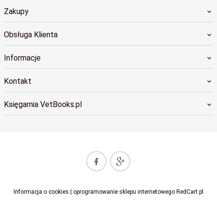
Zakupy
Obsługa Klienta
Informacje
Kontakt
Księgarnia VetBooks.pl
sklep@vetbooks.pl
Informacja o cookies
|
oprogramowanie sklepu internetowego
RedCart.pl