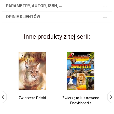
PARAMETRY, AUTOR, ISBN, ...
OPINIE KLIENTÓW
Inne produkty z tej serii:
Zwierzęta Polski
Zwierzęta Ilustrowana
Encyklopedia