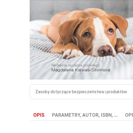
Zasoby dotyczące bezpieczeństwa i produktów
OPIS
PARAMETRY, AUTOR, ISBN, ...
OPI