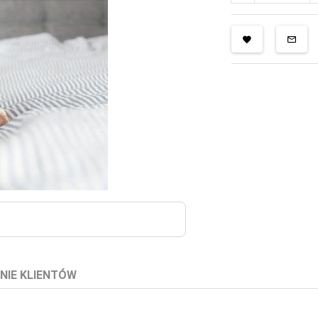
NIE KLIENTÓW