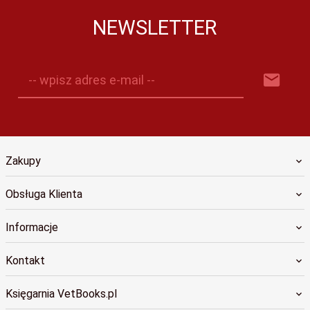
NEWSLETTER
-- wpisz adres e-mail --
Zakupy
Obsługa Klienta
Informacje
Kontakt
Księgarnia VetBooks.pl