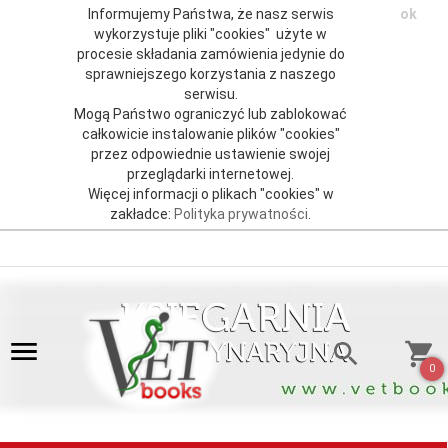
Informujemy Państwa, że nasz serwis
ok
wykorzystuje pliki "cookies" użyte w
procesie składania zamówienia jedynie do
sprawniejszego korzystania z naszego
serwisu.
Mogą Państwo ograniczyć lub zablokować
całkowicie instalowanie plików "cookies"
przez odpowiednie ustawienie swojej
przeglądarki internetowej.
Więcej informacji o plikach "cookies" w
zakładce:
Polityka prywatności
.
0