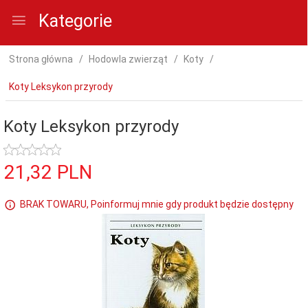
Kategorie
Strona główna
Hodowla zwierząt
Koty
Koty Leksykon przyrody
Koty Leksykon przyrody
21,
32
PLN
BRAK TOWARU, Poinformuj mnie gdy produkt będzie dostępny