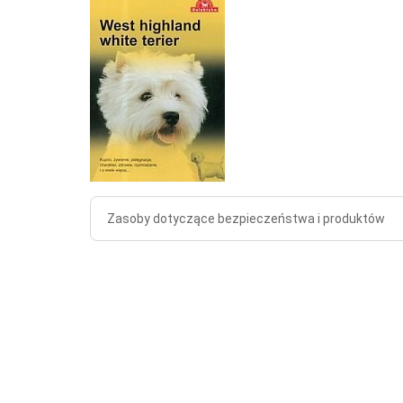
Zasoby dotyczące bezpieczeństwa i produktów