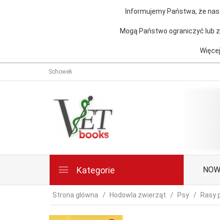
Informujemy Państwa, że nasz
Mogą Państwo ograniczyć lub za
Więcej
Schowek
Kategorie
NOW
Strona główna
Hodowla zwierząt
Psy
Rasy 