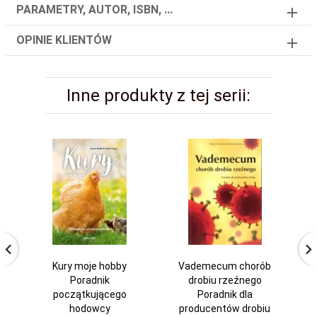
PARAMETRY, AUTOR, ISBN, ...
OPINIE KLIENTÓW
Inne produkty z tej serii:
Kury moje hobby
Vademecum chorób
Poradnik
drobiu rzeźnego
początkującego
Poradnik dla
hodowcy
producentów drobiu