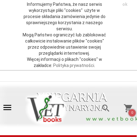
Informujemy Państwa, że nasz serwis
ok
wykorzystuje pliki "cookies" użyte w
procesie składania zamówienia jedynie do
sprawniejszego korzystania z naszego
serwisu.
Mogą Państwo ograniczyć lub zablokować
całkowicie instalowanie plików "cookies"
przez odpowiednie ustawienie swojej
przeglądarki internetowej.
Więcej informacji o plikach "cookies" w
zakładce:
Polityka prywatności
.
0