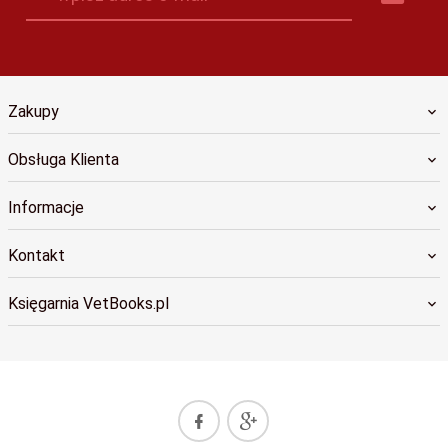
Zakupy
Obsługa Klienta
Informacje
Kontakt
Księgarnia VetBooks.pl
sklep@vetbooks.pl