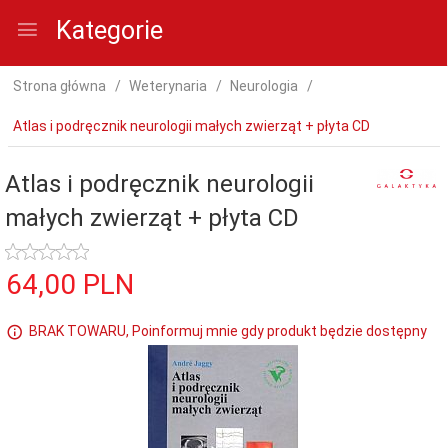
Kategorie
Strona główna
Weterynaria
Neurologia
Atlas i podręcznik neurologii małych zwierząt + płyta CD
Atlas i podręcznik neurologii
małych zwierząt + płyta CD
64,
00
PLN
BRAK TOWARU, Poinformuj mnie gdy produkt będzie dostępny