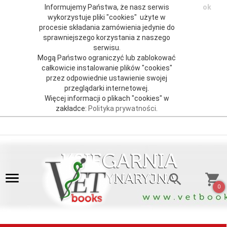
Informujemy Państwa, że nasz serwis
ok
wykorzystuje pliki "cookies" użyte w
procesie składania zamówienia jedynie do
sprawniejszego korzystania z naszego
serwisu.
Mogą Państwo ograniczyć lub zablokować
całkowicie instalowanie plików "cookies"
przez odpowiednie ustawienie swojej
przeglądarki internetowej.
Więcej informacji o plikach "cookies" w
zakładce:
Polityka prywatności
.
0