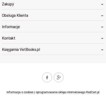
Zakupy
Obsługa Klienta
Informacje
Kontakt
Księgarnia VetBooks.pl
sklep@vetbooks.pl
Informacja o cookies
|
oprogramowanie sklepu internetowego
RedCart.pl