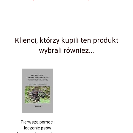
Klienci, którzy kupili ten produkt
wybrali również...
Pierwsza pomoc i
leczenie psów