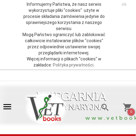
Informujemy Państwa, że nasz serwis
ok
wykorzystuje pliki "cookies" użyte w
procesie składania zamówienia jedynie do
sprawniejszego korzystania z naszego
serwisu.
Mogą Państwo ograniczyć lub zablokować
całkowicie instalowanie plików "cookies"
przez odpowiednie ustawienie swojej
przeglądarki internetowej.
Więcej informacji o plikach "cookies" w
zakładce:
Polityka prywatności
.
0