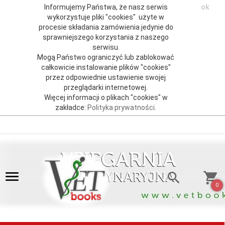
Informujemy Państwa, że nasz serwis
ok
wykorzystuje pliki "cookies" użyte w
procesie składania zamówienia jedynie do
sprawniejszego korzystania z naszego
serwisu.
Mogą Państwo ograniczyć lub zablokować
całkowicie instalowanie plików "cookies"
przez odpowiednie ustawienie swojej
przeglądarki internetowej.
Więcej informacji o plikach "cookies" w
zakładce:
Polityka prywatności
.
0