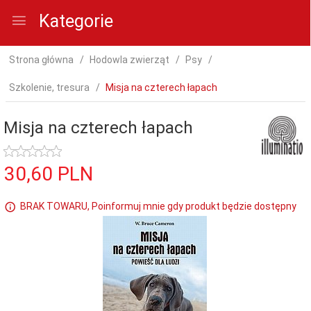
Kategorie
Strona główna
Hodowla zwierząt
Psy
Szkolenie, tresura
Misja na czterech łapach
Misja na czterech łapach
30,
60
PLN
BRAK TOWARU, Poinformuj mnie gdy produkt będzie dostępny