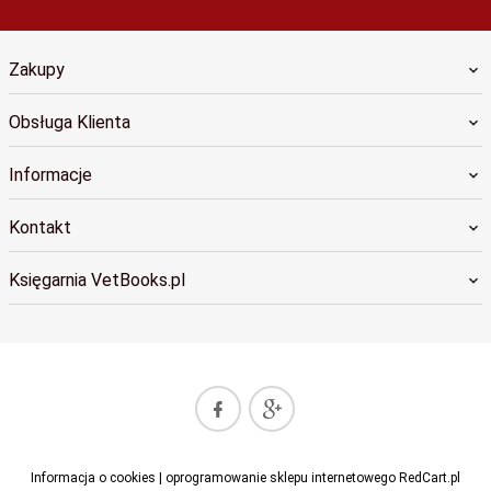
Zakupy
Obsługa Klienta
Informacje
Kontakt
Księgarnia VetBooks.pl
sklep@vetbooks.pl
Informacja o cookies
|
oprogramowanie sklepu internetowego
RedCart.pl