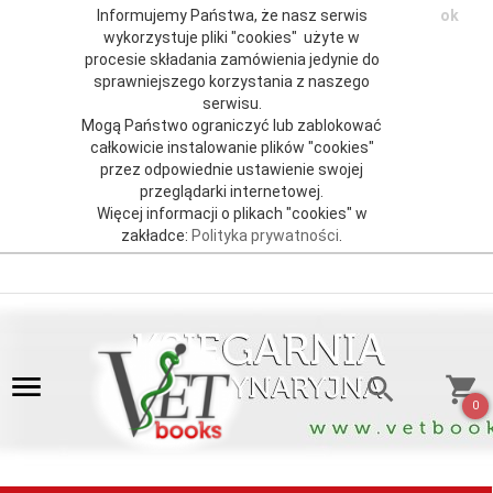
Informujemy Państwa, że nasz serwis
ok
wykorzystuje pliki "cookies" użyte w
procesie składania zamówienia jedynie do
sprawniejszego korzystania z naszego
serwisu.
Mogą Państwo ograniczyć lub zablokować
całkowicie instalowanie plików "cookies"
przez odpowiednie ustawienie swojej
przeglądarki internetowej.
Więcej informacji o plikach "cookies" w
zakładce:
Polityka prywatności
.
0