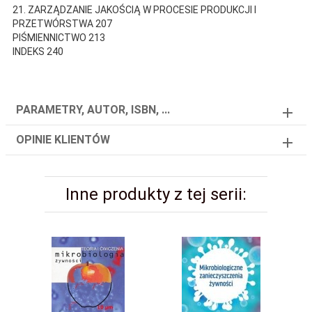
21. ZARZĄDZANIE JAKOŚCIĄ W PROCESIE PRODUKCJI I
PRZETWÓRSTWA 207
PIŚMIENNICTWO 213
INDEKS 240
PARAMETRY, AUTOR, ISBN, ...
OPINIE KLIENTÓW
Inne produkty z tej serii: