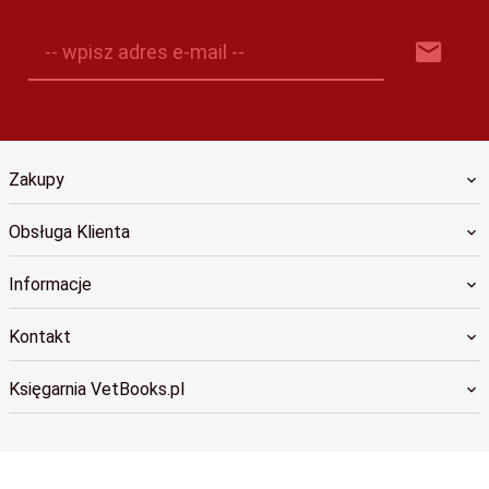
-- wpisz adres e-mail --
Zakupy
Obsługa Klienta
Informacje
Kontakt
Księgarnia VetBooks.pl