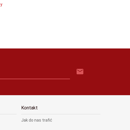
ny
Kontakt
Jak do nas trafić