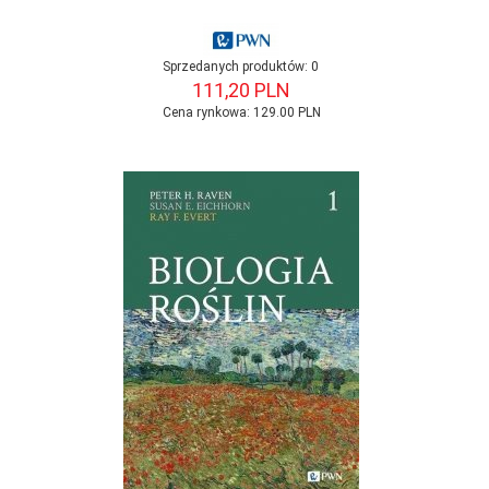
Sprzedanych produktów:
0
111,
20
PLN
Cena rynkowa:
129.00 PLN