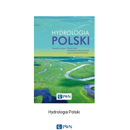
Hydrologia Polski