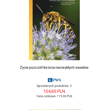
Życie pszczół Historia niezwykłych owadów
Sprzedanych produktów:
3
104,
60
PLN
Cena rynkowa:
119.00 PLN