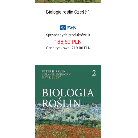
Biologia roślin Część 1
Sprzedanych produktów:
0
188,
50
PLN
Cena rynkowa:
219.00 PLN