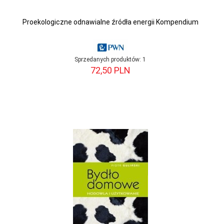
Proekologiczne odnawialne źródła energii Kompendium
Sprzedanych produktów:
1
72,
50
PLN