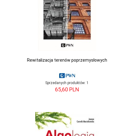
Rewitalizacja terenów poprzemysłowych
Sprzedanych produktów:
1
65,
60
PLN