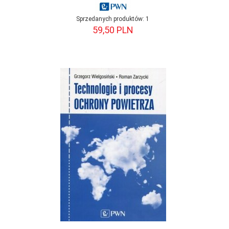
Sprzedanych produktów:
1
59,
50
PLN