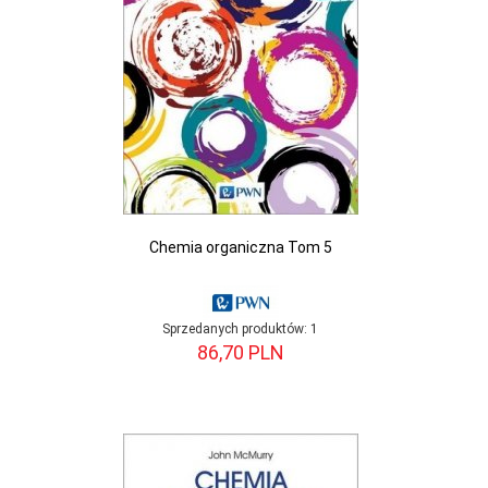
Chemia organiczna Tom 5
Sprzedanych produktów:
1
86,
70
PLN