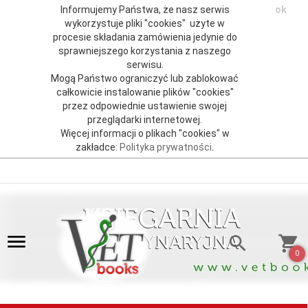
Informujemy Państwa, że nasz serwis
ok
wykorzystuje pliki "cookies" użyte w
procesie składania zamówienia jedynie do
sprawniejszego korzystania z naszego
serwisu.
Mogą Państwo ograniczyć lub zablokować
całkowicie instalowanie plików "cookies"
przez odpowiednie ustawienie swojej
przeglądarki internetowej.
Więcej informacji o plikach "cookies" w
zakładce:
Polityka prywatności
.
0