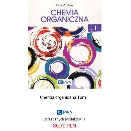
Chemia organiczna Tom 1
Sprzedanych produktów:
1
86,
70
PLN