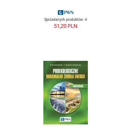
Sprzedanych produktów:
4
51,
20
PLN