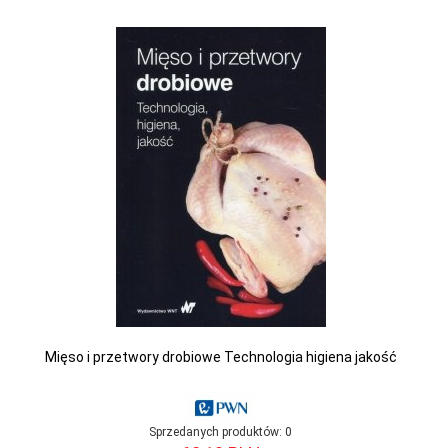
Mięso i przetwory drobiowe Technologia higiena jakość
Sprzedanych produktów:
0