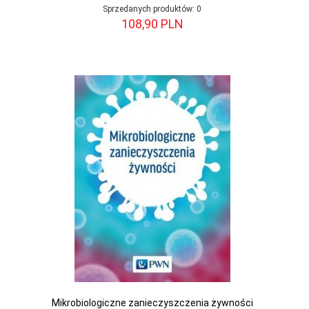
Sprzedanych produktów:
0
108,
90
PLN
Mikrobiologiczne zanieczyszczenia żywności