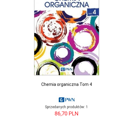
Chemia organiczna Tom 4
Sprzedanych produktów:
1
86,
70
PLN