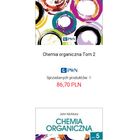
Chemia organiczna Tom 2
Sprzedanych produktów:
1
86,
70
PLN