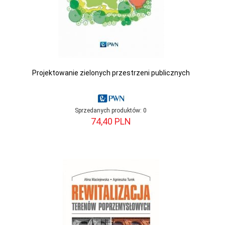
Projektowanie zielonych przestrzeni publicznych
Sprzedanych produktów:
0
74,
40
PLN