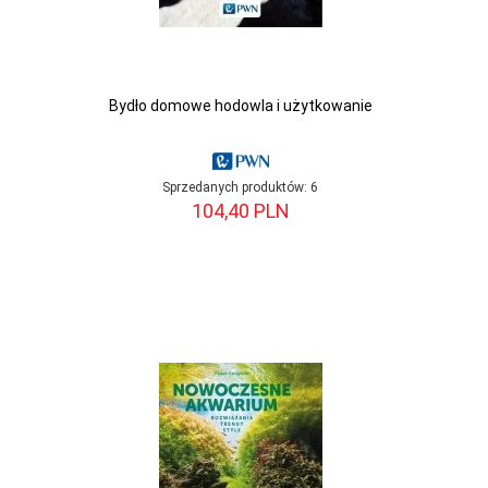
Bydło domowe hodowla i użytkowanie
Sprzedanych produktów:
6
104,
40
PLN