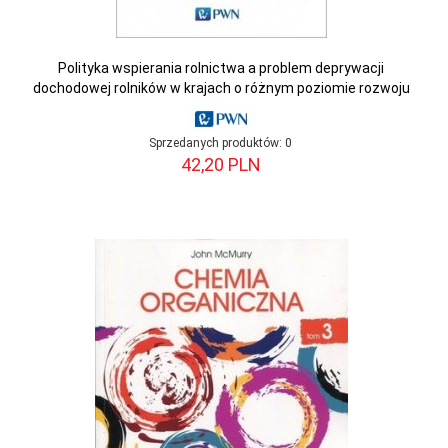
Polityka wspierania rolnictwa a problem deprywacji
dochodowej rolników w krajach o różnym poziomie rozwoju
Sprzedanych produktów:
0
42,
20
PLN