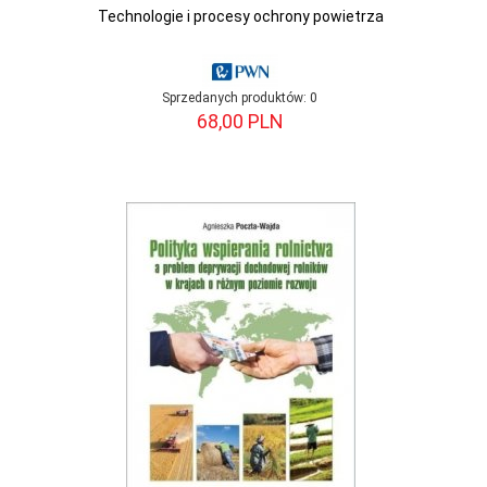
Technologie i procesy ochrony powietrza
Sprzedanych produktów:
0
68,
00
PLN