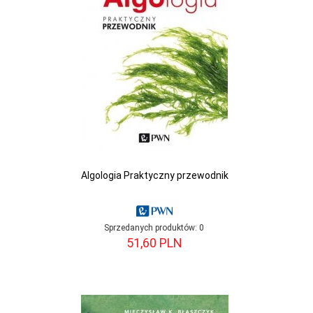
Algologia Praktyczny przewodnik
Sprzedanych produktów:
0
51,
60
PLN