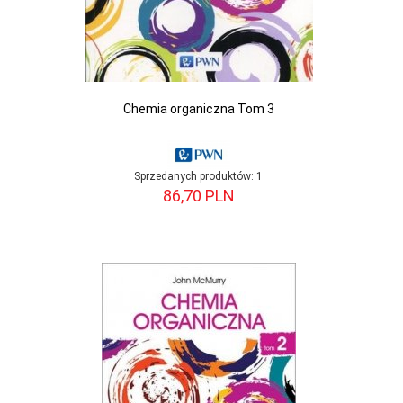
Chemia organiczna Tom 3
Sprzedanych produktów:
1
86,
70
PLN