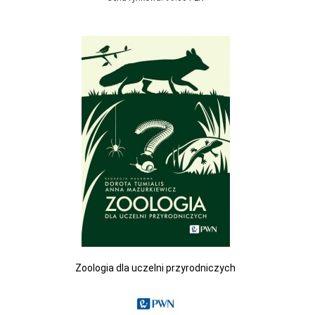
Zoologia dla uczelni przyrodniczych