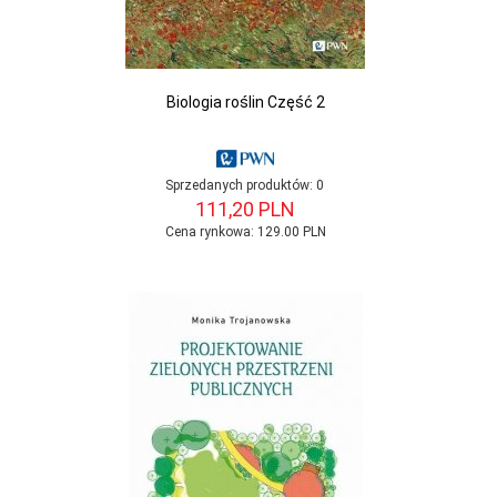
Biologia roślin Część 2
Sprzedanych produktów:
0
111,
20
PLN
Cena rynkowa:
129.00 PLN