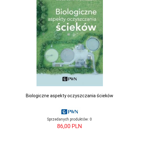
Biologiczne aspekty oczyszczania ścieków
Sprzedanych produktów:
0
86,
00
PLN