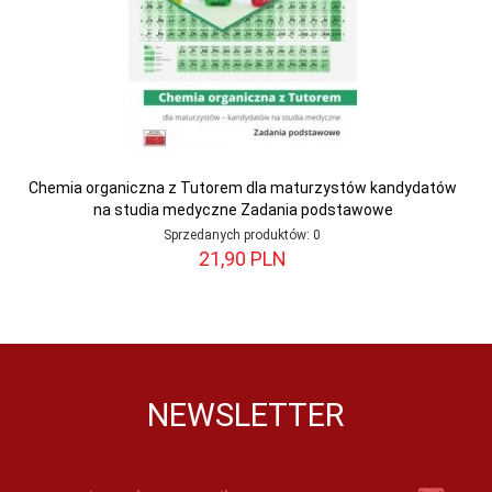
Chemia organiczna z Tutorem dla maturzystów kandydatów
na studia medyczne Zadania podstawowe
Sprzedanych produktów:
0
21,
90
PLN
NEWSLETTER