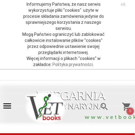
Informujemy Państwa, że nasz serwis
ok
wykorzystuje pliki "cookies" użyte w
procesie składania zamówienia jedynie do
sprawniejszego korzystania z naszego
serwisu.
Mogą Państwo ograniczyć lub zablokować
całkowicie instalowanie plików "cookies"
przez odpowiednie ustawienie swojej
przeglądarki internetowej.
Więcej informacji o plikach "cookies" w
zakładce:
Polityka prywatności
.
0