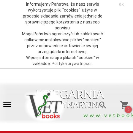
Informujemy Państwa, że nasz serwis
ok
wykorzystuje pliki "cookies" użyte w
procesie składania zamówienia jedynie do
sprawniejszego korzystania z naszego
serwisu.
Mogą Państwo ograniczyć lub zablokować
całkowicie instalowanie plików "cookies"
przez odpowiednie ustawienie swojej
przeglądarki internetowej.
Więcej informacji o plikach "cookies" w
zakładce:
Polityka prywatności
.
0