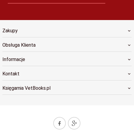
Zakupy
Obsługa Klienta
Informacje
Kontakt
Księgarnia VetBooks.pl
sklep@vetbooks.pl