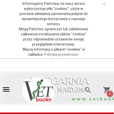
Informujemy Państwa, że nasz serwis
ok
wykorzystuje pliki "cookies" użyte w
procesie składania zamówienia jedynie do
sprawniejszego korzystania z naszego
serwisu.
Mogą Państwo ograniczyć lub zablokować
całkowicie instalowanie plików "cookies"
przez odpowiednie ustawienie swojej
przeglądarki internetowej.
Więcej informacji o plikach "cookies" w
zakładce:
Polityka prywatności
.
0