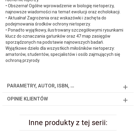
• Obszerna! Ogólne wprowadzenie w biologię nietoperzy,
najnowsze wiadomości na temat ewolucji oraz echolokacji.
• Aktualna! Zagrożenia oraz wskazówki i zachęta do
podejmowania środków ochrony nietoperzy.
• Ponadto wyjątkowy, ilustrowany szczegółowymi rysunkami
klucz do oznaczania gatunków oraz 47 map zasięgów
sporządzonych na podstawie najnowszych badań.
Wyjątkowe dzieło dla wszystkich miłośników nietoperzy:
amatorów, studentów, specjalistów i osób zajmujących się
ochroną przyrody.
PARAMETRY, AUTOR, ISBN, ...
OPINIE KLIENTÓW
Inne produkty z tej serii: