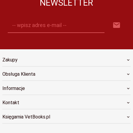
NEWSLETTER
-- wpisz adres e-mail --
Zakupy
Obsługa Klienta
Informacje
Kontakt
Księgarnia VetBooks.pl