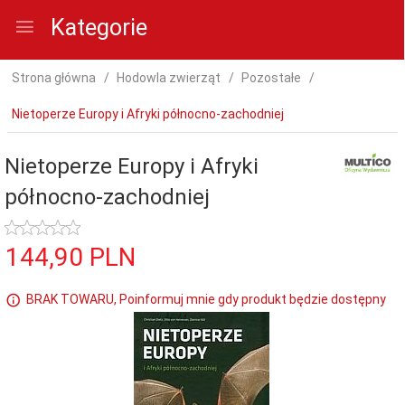
Kategorie
Strona główna
Hodowla zwierząt
Pozostałe
Nietoperze Europy i Afryki północno-zachodniej
Nietoperze Europy i Afryki
północno-zachodniej
144,
90
PLN
BRAK TOWARU, Poinformuj mnie gdy produkt będzie dostępny