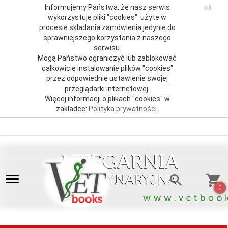
Informujemy Państwa, że nasz serwis
ok
wykorzystuje pliki "cookies" użyte w
procesie składania zamówienia jedynie do
sprawniejszego korzystania z naszego
serwisu.
Mogą Państwo ograniczyć lub zablokować
całkowicie instalowanie plików "cookies"
przez odpowiednie ustawienie swojej
przeglądarki internetowej.
Więcej informacji o plikach "cookies" w
zakładce:
Polityka prywatności
.
0