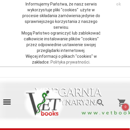
Informujemy Państwa, że nasz serwis
ok
wykorzystuje pliki "cookies" użyte w
procesie składania zamówienia jedynie do
sprawniejszego korzystania z naszego
serwisu.
Mogą Państwo ograniczyć lub zablokować
całkowicie instalowanie plików "cookies"
przez odpowiednie ustawienie swojej
przeglądarki internetowej.
Więcej informacji o plikach "cookies" w
zakładce:
Polityka prywatności
.
0